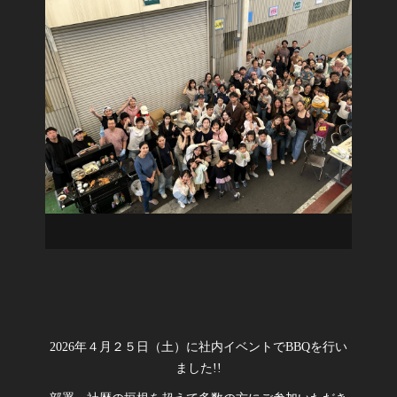
2026年４月２５日（土）に社内イベントでBBQを行い
ました!!