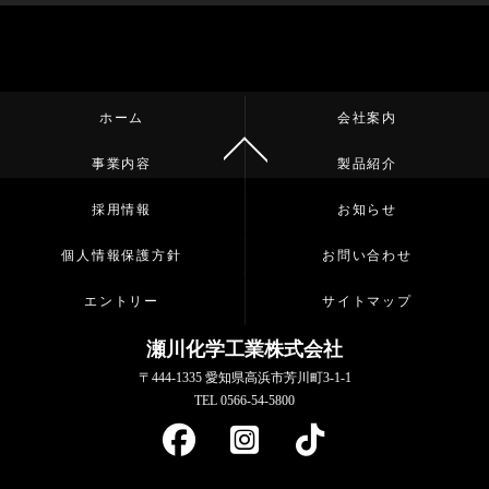
ホーム
会社案内
事業内容
製品紹介
採用情報
お知らせ
個人情報保護方針
お問い合わせ
エントリー
サイトマップ
瀬川化学工業株式会社
〒444-1335 愛知県高浜市芳川町3-1-1
TEL 0566-54-5800