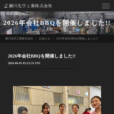
2026年会社BBQを開催しました!!
瀬川化学工業株式会社
お知らせ
2026年会社BBQを開催しました!!
2026年会社BBQを開催しました!!
2026-06-05 05:22:31 UTC