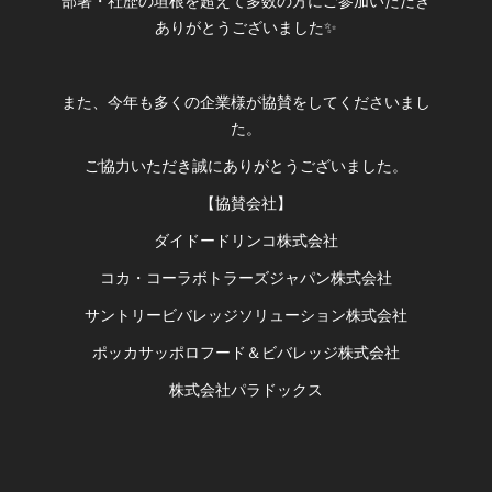
部署・社歴の垣根を超えて多数の方にご参加いただき
ありがとうございました✨
また、今年も多くの企業様が協賛をしてくださいまし
た。
ご協力いただき誠にありがとうございました。
【協賛会社】
ダイドードリンコ株式会社
コカ・コーラボトラーズジャパン株式会社
サントリービバレッジソリューション株式会社
ポッカサッポロフード＆ビバレッジ株式会社
株式会社パラドックス