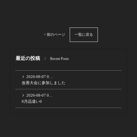
一覧に戻る
< 前のページ
最近の投稿
Recent Posts
2026-08-07 08:05:48 UTC
改善大会に参加しました
2026-08-07 07:56:42 UTC
8月品違い0